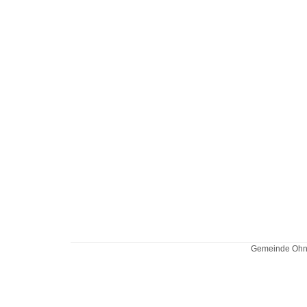
Gemeinde Ohne 