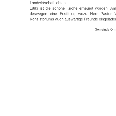
Landwirtschaft lebten.
1883 ist die schöne Kirche erneuert worden. A
deswegen eine Festfeier, wozu Herr Pastor 
Konsistoriums auch auswärtige Freunde eingeladen
Gemeinde Ohne 