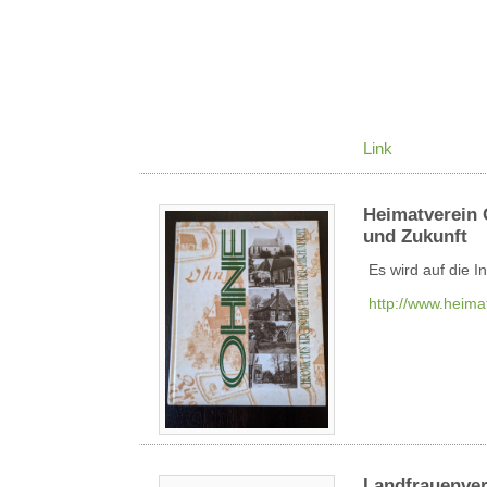
Link
Heimatverein 
und Zukunft
Es wird auf die 
http://www.heima
Landfrauenve